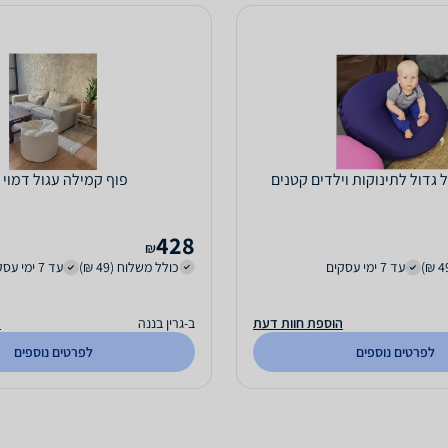
ל גדול לתינוקות וילדים קטנים
פוף קמילה עגול דמוי 
428
₪
עד 7 ימי עסקים
כולל משלוח (49 ₪)
עד 7 ימי עסקים
הוספת חוות דעת
ב-גרין בננה
ה
לפרטים נוספים
לפרטים נוספים