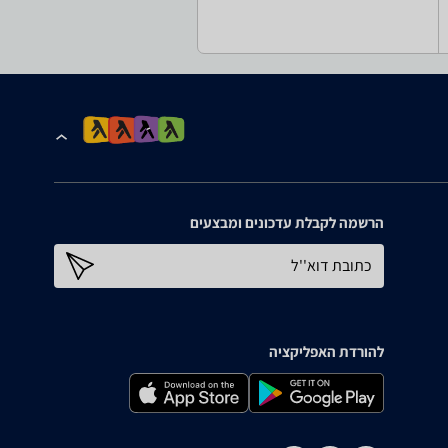
הרשמה לקבלת עדכונים ומבצעים
כתובת דוא''ל
להורדת האפליקציה