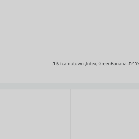
cam ועוד.