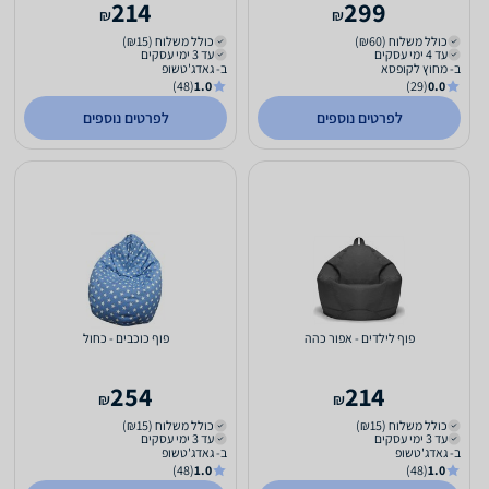
214
299
₪
₪
כולל משלוח (₪60)
כולל משלוח (₪15)
עד 4 ימי עסקים
עד 3 ימי עסקים
ב- מחוץ לקופסא
ב- גאדג'טשופ
(48)
1.0
(29)
0.0
לפרטים נוספים
לפרטים נוספים
פוף לילדים - אפור כהה
פוף כוכבים - כחול
254
214
₪
₪
כולל משלוח (₪15)
כולל משלוח (₪15)
עד 3 ימי עסקים
עד 3 ימי עסקים
ב- גאדג'טשופ
ב- גאדג'טשופ
(48)
1.0
(48)
1.0