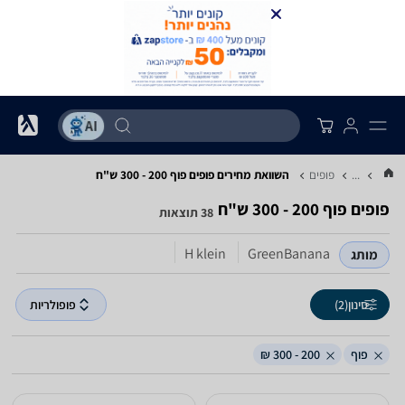
...
פופים
השוואת מחירים פופים ‏פוף ‏200 - 300 ‏ש"ח
פופים ‏פוף ‏200 - 300 ‏ש"ח
38 תוצאות
H klein
GreenBanana
מותג
סינון
(2)
פופולריות
פוף
200 - 300 ₪