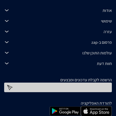
אודות
שימושי
עזרה
פרסום ב-zap
עולמות התוכן שלנו
חוות דעת
הרשמה לקבלת עדכונים ומבצעים
כתובת דוא''ל
להורדת האפליקציה