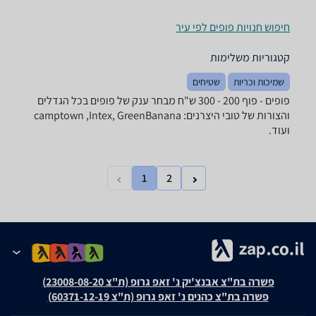
חיפוש חנויות פופים לפי עיר
קטגוריות משלימות
שמיכות וכריות
שטיחים
פופים - ‏פוף ‏200 - 300 ‏ש"ח מבחר ענק של פופים בכל הגדלים
והצורות של טובי היצרנים: camptown ,Intex, GreenBanana
ועוד.
1
2
פשרה בת"צ אבנצ'יק נ' זאפ גרופ (ת"צ 23008-08-20)
פשרה בת"צ כהנים נ' זאפ גרופ (ת"צ 60371-12-19)