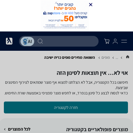
...
פופים
השוואת מחירים פופים ‏כרית ישיבה
אוי לא… אין תוצאות לסינון הזה
חיפשנו בכל הקטגוריה, אבל לא הצלחנו למצוא אף מוצר שמתאים לצירוף הסינונים
שביצעת.
כדאי לנסות לבצע כל סינון בנפרד, או לחפש מוצר ספציפי באמצעות שורת החיפוש.
חזרה לקטגוריה
מוצרים פופולאריים בקטגוריה
לכל המוצרים