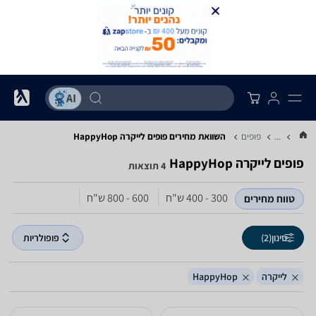
...
פופים
השוואת מחירים פופים ‏לייקרה ‏HappyHop
פופים ‏לייקרה ‏HappyHop
4 תוצאות
300 - 400‏ ש"ח
600 - 800‏ ש"ח
טווח מחירים
סינון
(2)
פופולריות
לייקרה
HappyHop