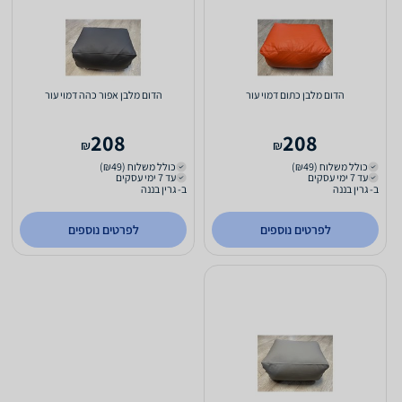
הדום מלבן כתום דמוי עור
הדום מלבן אפור כהה דמוי עור
208
208
₪
₪
כולל משלוח (₪49)
כולל משלוח (₪49)
עד 7 ימי עסקים
עד 7 ימי עסקים
ב- גרין בננה
ב- גרין בננה
לפרטים נוספים
לפרטים נוספים