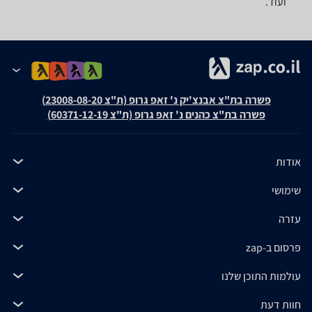
ועוד.
פשרה בת"צ אבנצ'יק נ' זאפ גרופ (ת"צ 23008-08-20)
פשרה בת"צ כהנים נ' זאפ גרופ (ת"צ 60371-12-19)
אודות
שימושי
עזרה
פרסום ב-zap
עולמות התוכן שלנו
חוות דעת