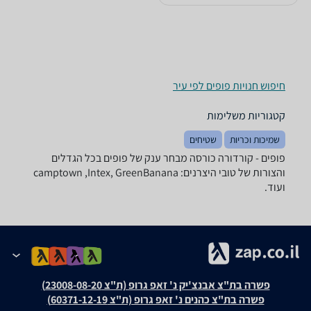
חיפוש חנויות פופים לפי עיר
קטגוריות משלימות
שמיכות וכריות
שטיחים
פופים - ‏קורדורה ‏כורסה מבחר ענק של פופים בכל הגדלים
והצורות של טובי היצרנים: camptown ,Intex, GreenBanana
ועוד.
פשרה בת"צ אבנצ'יק נ' זאפ גרופ (ת"צ 23008-08-20)
פשרה בת"צ כהנים נ' זאפ גרופ (ת"צ 60371-12-19)