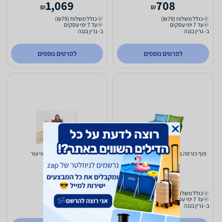
1,069
708
₪
₪
כולל משלוח (₪79)
כולל משלוח (₪79)
עד 7 ימי עסקים
עד 7 ימי עסקים
ב- גרין בננה
ב- גרין בננה
לפרטים נוספים
לפרטים נוספים
פוף כורסה ביג לונה דמוי עור - ללא הדום
פוף כורסה סולו דמוי עור
628
1,029
₪
₪
כולל משלוח (₪79)
כולל משלוח (₪79)
עד 7 ימי עסקים
עד 7 ימי עסקים
ב- גרין בננה
ב- גרין בננה