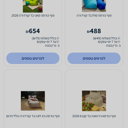
פוף כורסה סולו בד קורדורה
פוף כורסה סאני בד קורדורה 2026
654
488
₪
₪
כולל משלוח (₪49)
כולל משלוח (₪79)
עד 7 ימי עסקים
עד 7 ימי עסקים
ב- גרין בננה
ב- גרין בננה
לפרטים נוספים
לפרטים נוספים
פוף כורסא נירוואנה בד קנבס 2026
פוף כורסה ביג לונה בד קורדורה כולל הדום