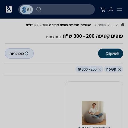
...
פופים
השוואת מחירים פופים ‏קטיפה ‏200 - 300 ‏ש"ח
פופים ‏קטיפה ‏200 - 300 ‏ש"ח
1 תוצאות
סינון
(2)
פופולריות
קטיפה
200 - 300 ₪
פופ מתנפח INTEX 68579