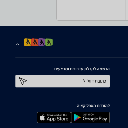
הרשמה לקבלת עדכונים ומבצעים
כתובת דוא''ל
להורדת האפליקציה