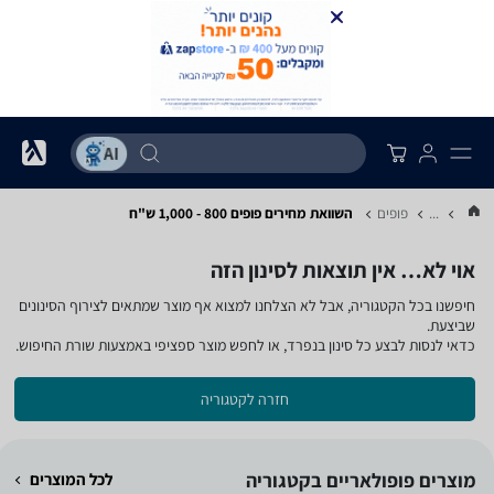
...
פופים
השוואת מחירים פופים ‏800 - 1,000 ‏ש"ח
אוי לא… אין תוצאות לסינון הזה
חיפשנו בכל הקטגוריה, אבל לא הצלחנו למצוא אף מוצר שמתאים לצירוף הסינונים
שביצעת.
כדאי לנסות לבצע כל סינון בנפרד, או לחפש מוצר ספציפי באמצעות שורת החיפוש.
חזרה לקטגוריה
מוצרים פופולאריים בקטגוריה
לכל המוצרים