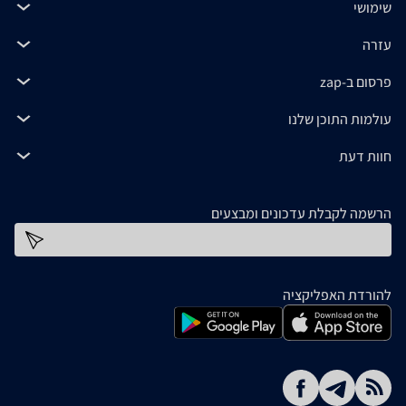
שימושי
עזרה
פרסום ב-zap
עולמות התוכן שלנו
חוות דעת
הרשמה לקבלת עדכונים ומבצעים
כתובת דוא''ל
להורדת האפליקציה