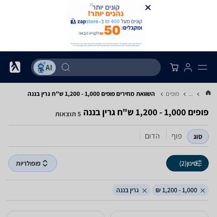
...
פופים
השוואת מחירים פופים ‏1,000 - 1,200 ‏ש"ח ‏גרין בננה
פופים ‏1,000 - 1,200 ‏ש"ח ‏גרין בננה
5 תוצאות
פוף
הדום
סוג
סינון
(2)
פופולריות
1,000 - 1,200 ₪
גרין בננה