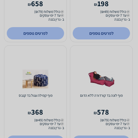
658
198
₪
₪
כולל משלוח (₪49)
כולל משלוח (₪79)
עד 7 ימי עסקים
עד 7 ימי עסקים
ב- גרין בננה
ב- גרין בננה
לפרטים נוספים
לפרטים נוספים
פוף לונה בד קורדורה ללא הדום
פוף קמילה עגול בד קנבס
368
578
₪
₪
כולל משלוח (₪79)
כולל משלוח (₪49)
עד 7 ימי עסקים
עד 7 ימי עסקים
ב- גרין בננה
ב- גרין בננה