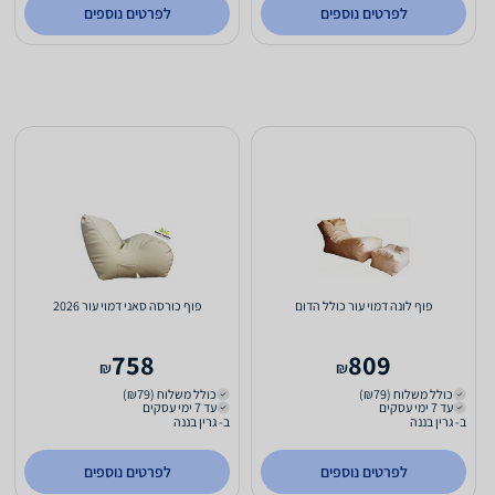
לפרטים נוספים
לפרטים נוספים
פוף לונה דמוי עור כולל הדום
פוף כורסה סאני דמוי עור 2026
758
809
₪
₪
כולל משלוח (₪79)
כולל משלוח (₪79)
עד 7 ימי עסקים
עד 7 ימי עסקים
ב- גרין בננה
ב- גרין בננה
לפרטים נוספים
לפרטים נוספים