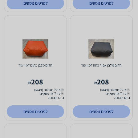
לפרטים נוספים
לפרטים נוספים
הדום מלבן אפור כהה דמוי עור
הדום מלבן כתום דמוי עור
208
208
₪
₪
כולל משלוח (₪49)
כולל משלוח (₪49)
עד 7 ימי עסקים
עד 7 ימי עסקים
ב- גרין בננה
ב- גרין בננה
לפרטים נוספים
לפרטים נוספים