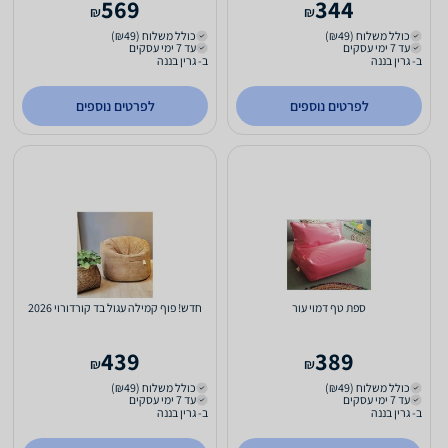
569
344
₪
₪
כולל משלוח (₪49)
כולל משלוח (₪49)
עד 7 ימי עסקים
עד 7 ימי עסקים
ב- גרין בננה
ב- גרין בננה
לפרטים נוספים
לפרטים נוספים
ספת טף דמוי עור
חדש! פוף קמילה עגול בד קורדורוי 2026
439
389
₪
₪
כולל משלוח (₪49)
כולל משלוח (₪49)
עד 7 ימי עסקים
עד 7 ימי עסקים
ב- גרין בננה
ב- גרין בננה