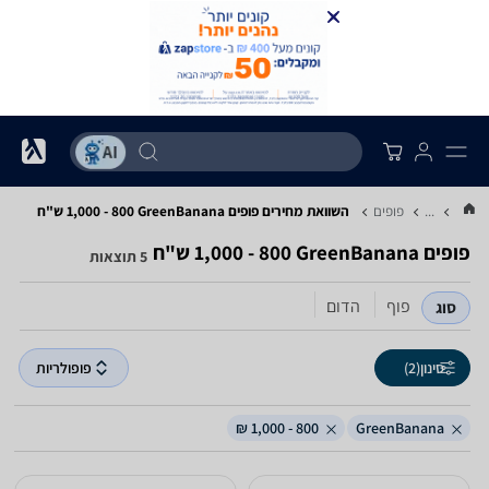
...
פופים
השוואת מחירים פופים ‏GreenBanana ‏800 - 1,000 ‏ש"ח
פופים ‏GreenBanana ‏800 - 1,000 ‏ש"ח
5 תוצאות
פוף
הדום
סוג
סינון
(2)
פופולריות
800 - 1,000 ₪
GreenBanana