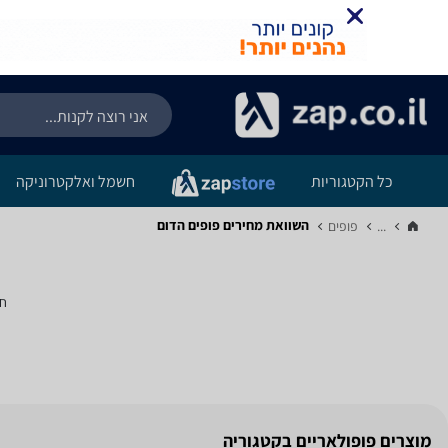
כל הקטגוריות
חשמל ואלקטרוניקה
השוואת מחירים פופים ‏הדום
...
פופים‏
חי
מוצרים פופולאריים בקטגוריה