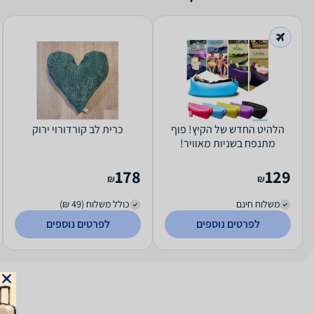
הלהיט החדש של הקיץ! פוף
כרית לב קורדורוי ירוק
מתנפח בשניות מאוויר!
178
129
₪
₪
משלוח חינם
כולל משלוח (49 ₪)
לפרטים נוספים
לפרטים נוספים