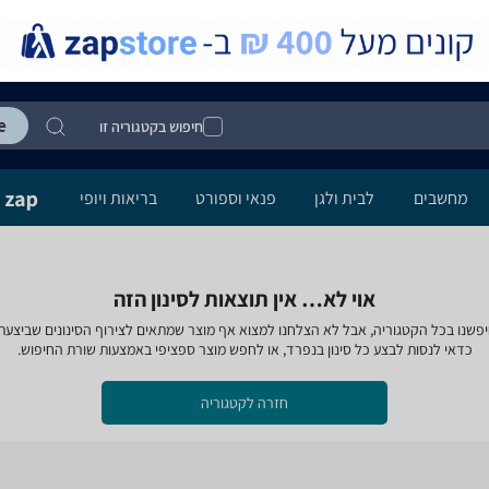
חיפוש בקטגוריה זו
מחשבים
לבית ולגן
פנאי וספורט
בריאות ויופי
אוי לא… אין תוצאות לסינון הזה
פשנו בכל הקטגוריה, אבל לא הצלחנו למצוא אף מוצר שמתאים לצירוף הסינונים שביצעת
כדאי לנסות לבצע כל סינון בנפרד, או לחפש מוצר ספציפי באמצעות שורת החיפוש.
חזרה לקטגוריה