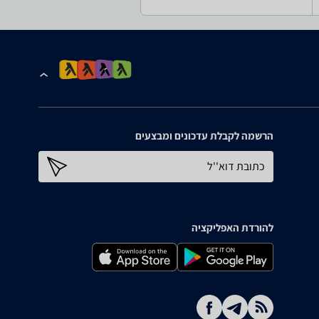
הרשמה לקבלת עדכונים ומבצעים
כתובת דוא''ל
להורדת האפליקציה