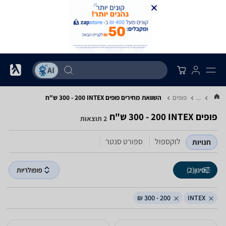
...
פופים
השוואת מחירים פופים ‏INTEX ‏200 - 300 ‏ש"ח
פופים ‏INTEX ‏200 - 300 ‏ש"ח
2 תוצאות
לוקספול
ספורט סנטר
חנויות
סינון
(2)
פופולריות
200 - 300 ₪
INTEX