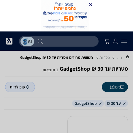
...
מטריות
השוואת מחירים מטריות ‏עד 30 ‏₪ ‏GadgetShop
מטריות ‏עד 30 ‏₪ ‏GadgetShop
1 תוצאות
סינון
(2)
פופולריות
עד 30 ₪
GadgetShop