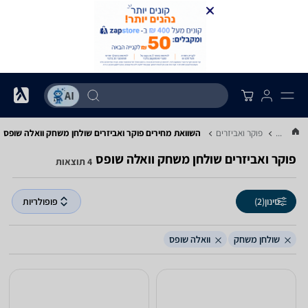
...
פוקר ואביזרים
השוואת מחירים פוקר ואביזרים ‏שולחן משחק ‏וואלה שופס
פוקר ואביזרים ‏שולחן משחק ‏וואלה שופס
4 תוצאות
סינון
(2)
פופולריות
שולחן משחק
וואלה שופס