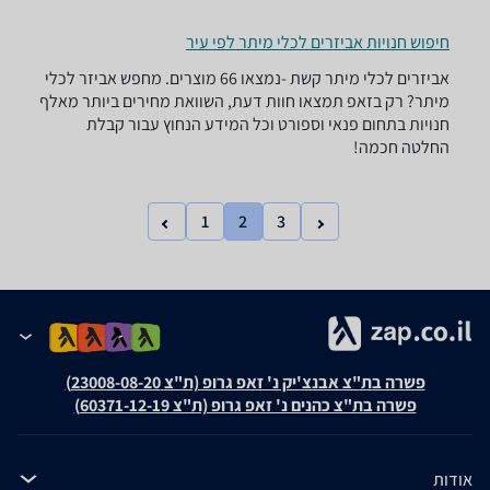
חיפוש חנויות אביזרים לכלי מיתר לפי עיר
אביזרים לכלי מיתר ‏קשת -נמצאו 66 מוצרים. מחפש אביזר לכלי
מיתר? רק בזאפ תמצאו חוות דעת, השוואת מחירים ביותר מאלף
חנויות בתחום פנאי וספורט וכל המידע הנחוץ עבור קבלת
החלטה חכמה!
1
2
3
פשרה בת"צ אבנצ'יק נ' זאפ גרופ (ת"צ 23008-08-20)
פשרה בת"צ כהנים נ' זאפ גרופ (ת"צ 60371-12-19)
אודות