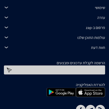
שימושי
עזרה
פרסום ב-zap
עולמות התוכן שלנו
חוות דעת
הרשמה לקבלת עדכונים ומבצעים
כתובת דוא''ל
להורדת האפליקציה