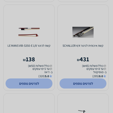
קשת איכותית לכינור 4/4 SCHALLER
קשת לכינור 1/8 LE MANS VIB-S350-E
138
431
₪
₪
כולל משלוח (₪45)
כולל משלוח (₪50)
עד 8 ימי עסקים
עד 5 ימי עסקים
ב- מוסיקזול
ב- דיאז
(320)
5.0
(295)
0.0
לפרטים נוספים
לפרטים נוספים