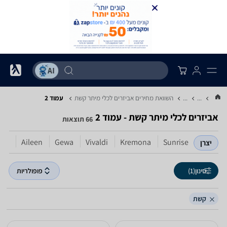
...
...
השוואת מחירים אביזרים לכלי מיתר ‏קשת
עמוד 2
אביזרים לכלי מיתר ‏קשת - עמוד 2
66 תוצאות
Aileen
Gewa
Vivaldi
Kremona
Sunrise
יצרן
סינון
(1)
פופולריות
קשת