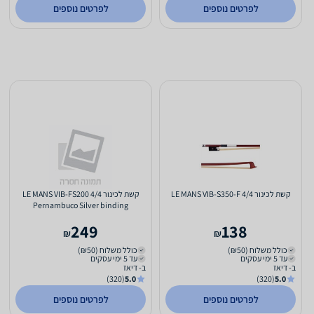
לפרטים נוספים
לפרטים נוספים
קשת לכינור 4/4 LE MANS VIB-S350-F
קשת לכינור 4/4 LE MANS VIB-FS200
Pernambuco Silver binding
249
138
₪
₪
כולל משלוח (₪50)
כולל משלוח (₪50)
עד 5 ימי עסקים
עד 5 ימי עסקים
ב- דיאז
ב- דיאז
(320)
5.0
(320)
5.0
לפרטים נוספים
לפרטים נוספים