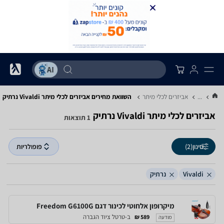
...
אביזרים לכלי מיתר
השוואת מחירים אביזרים לכלי מיתר ‏Vivaldi ‏נרתיק
אביזרים לכלי מיתר ‏Vivaldi ‏נרתיק
1 תוצאות
סינון
(2)
פופולריות
Vivaldi
נרתיק
מיקרופון אלחוטי לכינור דגם Freedom G6100G
ב-טרטל ציוד הגברה
589 ₪
מודעה