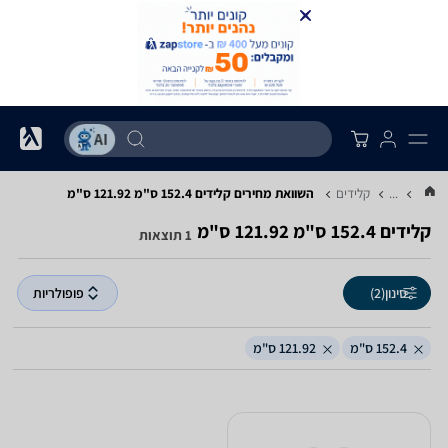
...
קלידים
השוואת מחירים קלידים ‏152.4 ‏ס"מ ‏121.92 ‏ס"מ
קלידים ‏152.4 ‏ס"מ ‏121.92 ‏ס"מ
1 תוצאות
סינון
(2)
פופולריות
152.4 ס"מ
121.92 ס"מ