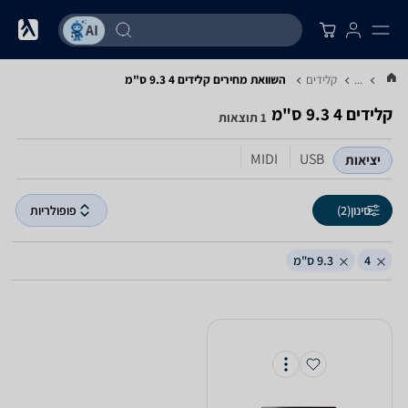
...
קלידים
השוואת מחירים קלידים ‏4 ‏9.3 ‏ס"מ
קלידים ‏4 ‏9.3 ‏ס"מ
1 תוצאות
MIDI
USB
יציאות
סינון
(2)
פופולריות
4
9.3 ס"מ