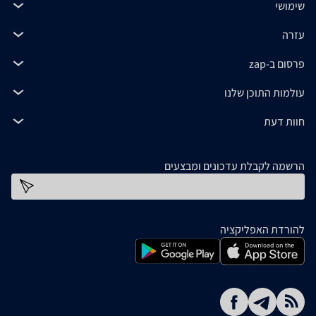
שימושי
עזרה
פרסום ב-zap
עולמות התוכן שלנו
חוות דעת
הרשמה לקבלת עדכונים ומבצעים
כתובת דוא''ל
להורדת האפליקציה