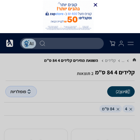
...
קלידים
השוואת מחירים קלידים ‏4 ‏84 ‏ס"מ
קלידים ‏4 ‏84 ‏ס"מ
2 תוצאות
סינון
(2)
פופולריות
4
84 ס"מ