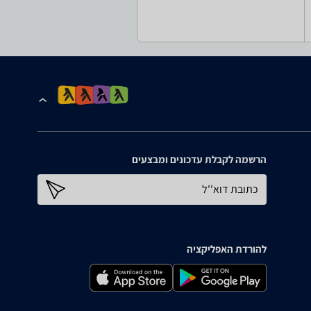
הרשמה לקבלת עדכונים ומבצעים
כתובת דוא''ל
להורדת האפליקציה