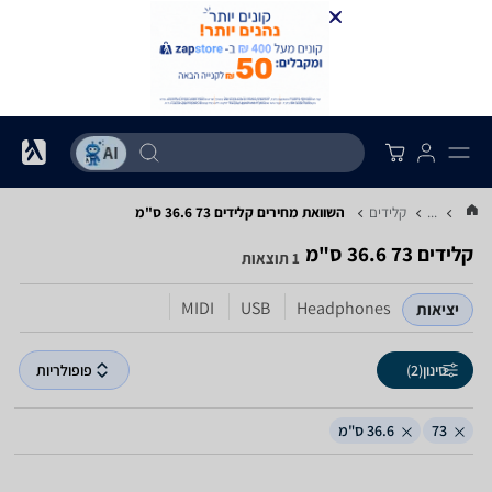
...
קלידים
השוואת מחירים קלידים ‏73 ‏36.6 ‏ס"מ
קלידים ‏73 ‏36.6 ‏ס"מ
1 תוצאות
MIDI
USB
Headphones
יציאות
סינון
(2)
פופולריות
73
36.6 ס"מ