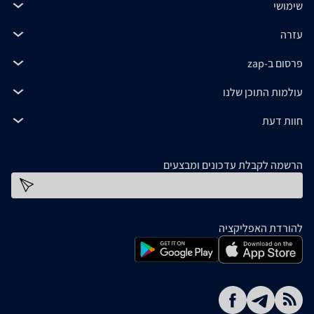
שימושי
עזרה
פרסום ב-zap
עולמות התוכן שלנו
חוות דעת
הרשמה לקבלת עדכונים ומבצעים
כתובת דוא''ל
להורדת האפליקציה