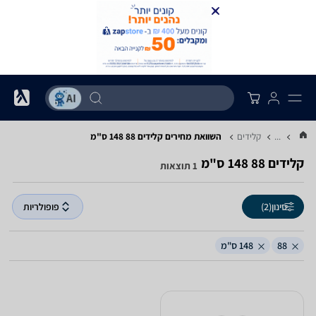
...
קלידים
השוואת מחירים קלידים ‏88 ‏148 ‏ס"מ
קלידים ‏88 ‏148 ‏ס"מ
1 תוצאות
סינון
(2)
פופולריות
88
148 ס"מ