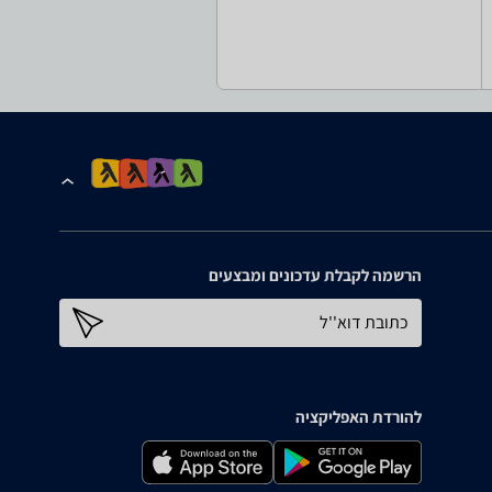
הרשמה לקבלת עדכונים ומבצעים
כתובת דוא''ל
להורדת האפליקציה