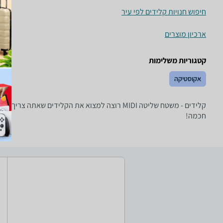
חיפוש חנויות קלידים לפי עיר
ארכיון מוצרים
קטגוריות משלימות
אקוסטיקה
קלידים - ‏משטח שליטה ‏MIDI רוצה למצוא את הק
חכמה!