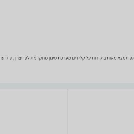
שאתה צריך? רק בזאפ תמצא מאות ביקורות על קלידים מערכת סינון מתקדמת לפי יצרן ,