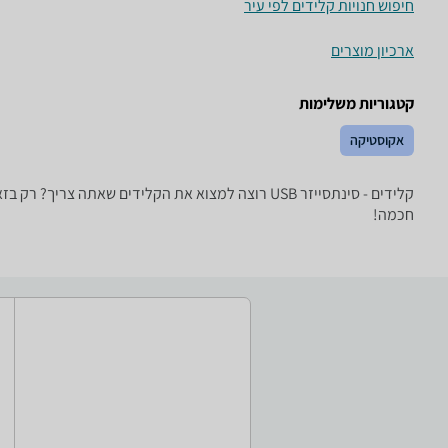
חיפוש חנויות קלידים לפי עיר
ארכיון מוצרים
קטגוריות משלימות
אקוסטיקה
קלידים - ‏סינתסייזר ‏USB רוצה למצוא את הקלידים 
חכמה!