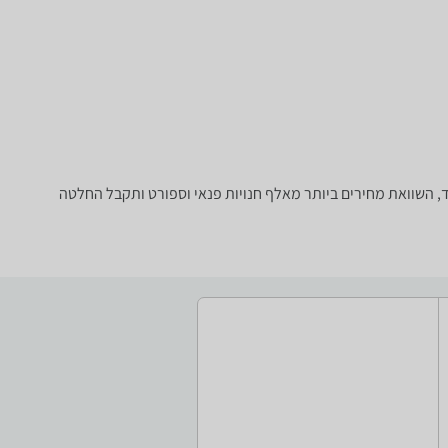
 סוג ועוד, השוואת מחירים ביותר מאלף חנויות פנאי וספורט ותקבל החלטה