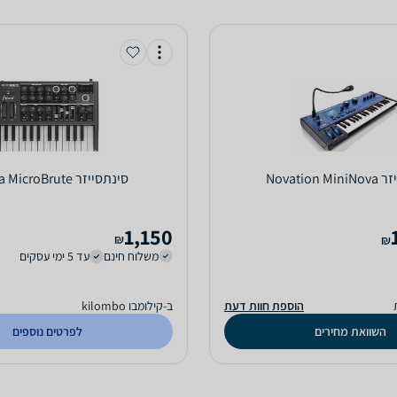
Novation 
‏סינתסייזר Arturia MicroBrute
1,150
₪
₪
משלוח חינם
עד 5 ימי עסקים
הוספת חוות דעת
ב-קילומבו kilombo
השוואת מחירים
לפרטים נוספים