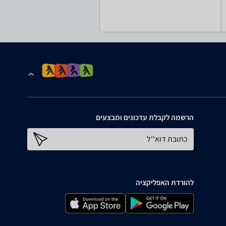
הרשמה לקבלת עדכונים ומבצעים
כתובת דוא''ל
להורדת האפליקציה