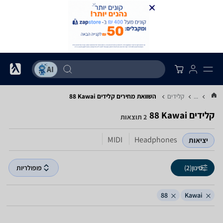
...
קלידים
השוואת מחירים קלידים ‏Kawai ‏88
קלידים ‏Kawai ‏88
2 תוצאות
MIDI
Headphones
יציאות
סינון
(2)
פופולריות
88
Kawai