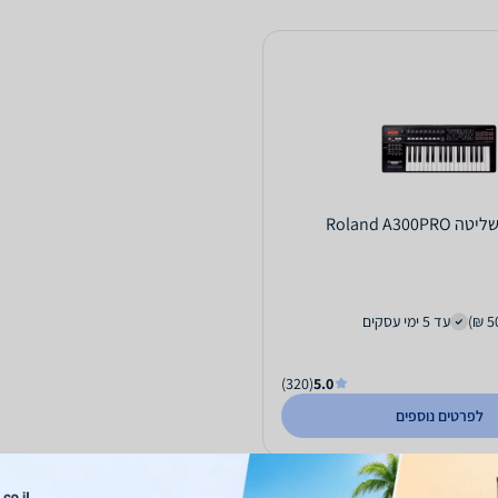
Roland A300P
עד 5 ימי עסקים
(320)
5.0
לפרטים נוספים