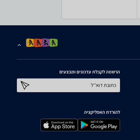
הרשמה לקבלת עדכונים ומבצעים
כתובת דוא''ל
להורדת האפליקציה