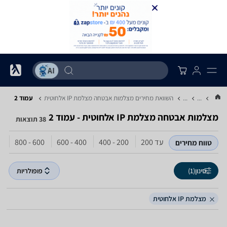
...
...
השוואת מחירים מצלמות אבטחה ‏מצלמת IP אלחוטית
עמוד 2
מצלמות אבטחה ‏מצלמת IP אלחוטית - עמוד 2
38 תוצאות
עד 200
200 - 400
400 - 600
600 - 800
מע
טווח מחירים
סינון
(1)
פופולריות
מצלמת IP אלחוטית