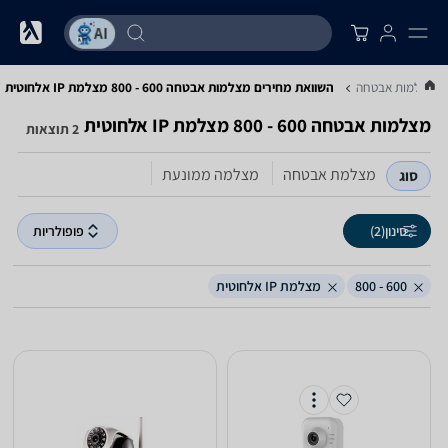
מצלמות אבטחה
השוואת מחירים מצלמות אבטחה ‏600 - 800 ‏מצלמת IP אלחוטית
מצלמות אבטחה ‏600 - 800 ‏מצלמת IP אלחוטית
2 תוצאות
מצלמת אבטחה
מצלמה ממונעת
סוג
סינון
(2)
פופולריות
600 - 800
מצלמת IP אלחוטית