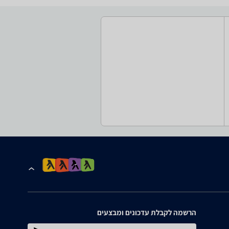
הרשמה לקבלת עדכונים ומבצעים