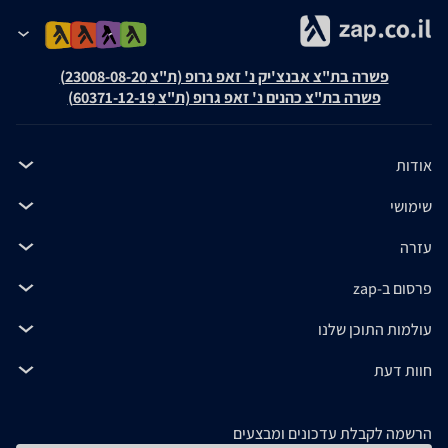
פשרה בת"צ אבנצ'יק נ' זאפ גרופ (ת"צ 23008-08-20)
פשרה בת"צ כהנים נ' זאפ גרופ (ת"צ 60371-12-19)
אודות
שימושי
עזרה
פרסום ב-zap
עולמות התוכן שלנו
חוות דעת
הרשמה לקבלת עדכונים ומבצעים