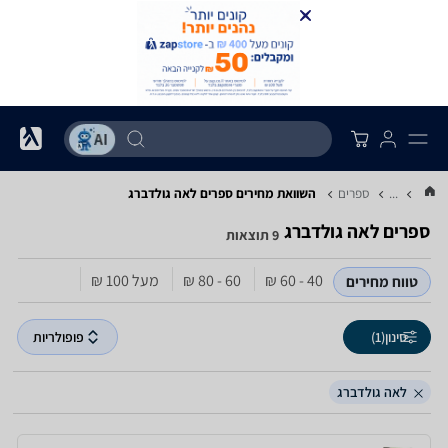
...
ספרים
השוואת מחירים ספרים ‏לאה גולדברג
ספרים ‏לאה גולדברג
9 תוצאות
40 - 60‏ ₪
60 - 80‏ ₪
מעל 100‏ ₪
טווח מחירים
סינון
(1)
פופולריות
לאה גולדברג