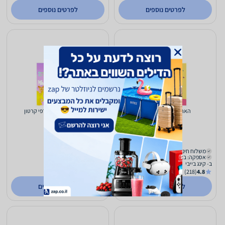
לפרטים נוספים
לפרטים נוספים
האריה שלי – דפי קרטון
פילים בכל הצבעים – דפי קרטון
50
50
₪
₪
משלוח חינם
משלוח חינם
אספקה: באתר
אספקה: באתר
ב- קינג בייבי
ב- קינג בייבי
(218)
4.8
(218)
4.8
לפרטים נוספים
לפרטים נוספים