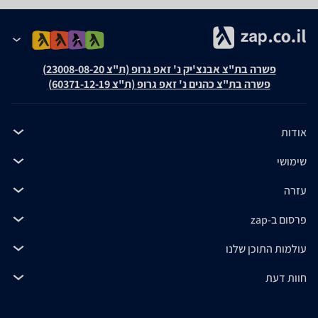
פשרה בת"צ אבנצ'יק נ' זאפ גרופ (ת"צ 23008-08-20)
פשרה בת"צ כהנים נ' זאפ גרופ (ת"צ 60371-12-19)
אודות
שימושי
עזרה
פרסום ב-zap
עולמות התוכן שלנו
חוות דעת