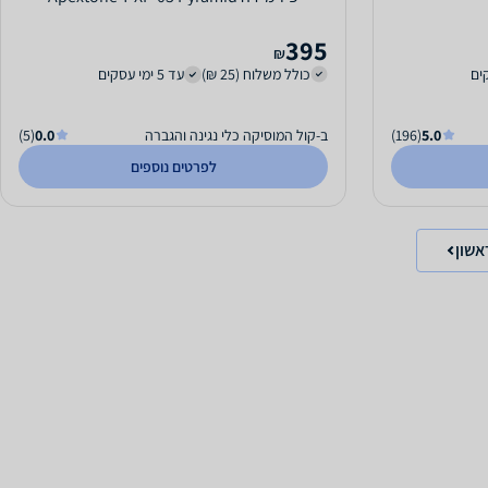
395
₪
כולל משלוח (25 ₪)
עד 5 ימי עסקים
5.0
(196)
ב-קול המוסיקה כלי נגינה והגברה
0.0
(5)
לפרטים נוספים
אשון