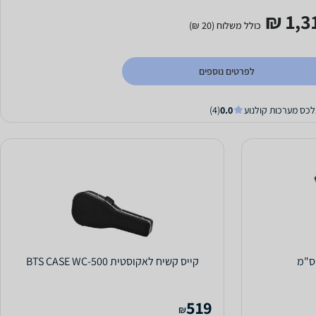
1,31
כולל משלוח (20 ₪)
לפרטים נוספים
לכס מערכות קולנוע
0.0
(4)
קייס קשיח לאקוסטית BTS CASE WC-500
519
₪