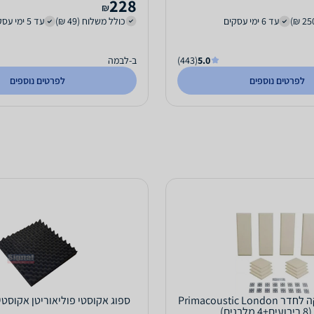
228
₪
עד 6 ימי עסקים
כולל משלוח (49 ₪)
עד 5 ימי עסקים
5.0
(443)
ב-לבמה
לפרטים נוספים
לפרטים נוספים
ערכת אקוסטיקה לחדר Primacoustic London
ספוג אקוסטי פוליאוריטן אקוסטי