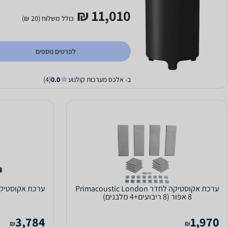
11,010 ₪
כולל משלוח (20 ₪)
לפרטים נוספים
ב- אלכס מערכות קולנוע
0.0
(4)
ערכת אקוסטיקה לחדר Primacoustic London
8 אפור (8 ריבועים+4 מלבנים)
3,784
1,970
₪
₪