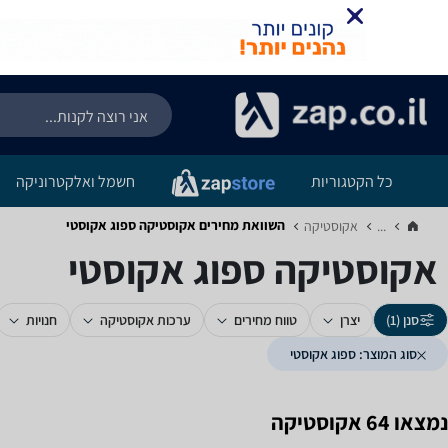
כל הקטגוריות
חשמל ואלקטרוניקה
השוואת מחירים אקוסטיקה ‏ספוג אקוסטי
...
אקוסטיקה‏
אקוסטיקה ‏ספוג אקוסטי
סנן (1)
יצרן
טווח מחירים
ערכות אקוסטיקה
חנויות
סוג המוצר: ספוג אקוסטי
נמצאו 64 אקוסטיקה