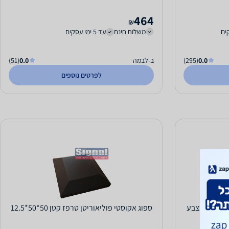
464
₪
משלוח חינם
עד 5 ימי עסקים
0.0
(295)
ב-לבמה
0.0
(51)
לפרטים נוספים
משרדים בצבע
ספוג אקוסטי פוליאוריטן טרפז קטן 50*50*12.5