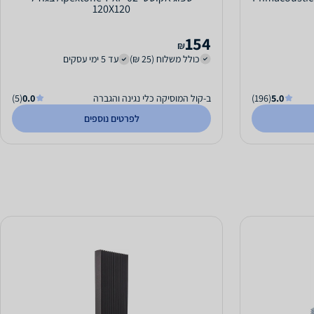
120X120
154
₪
כולל משלוח (25 ₪)
עד 5 ימי עסקים
5.0
(196)
ב-קול המוסיקה כלי נגינה והגברה
0.0
(5)
לפרטים נוספים