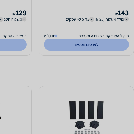
129
143
₪
₪
כולל משלוח (25 ₪)
עד 5 ימי עסקים
משלוח חינם
ב-קול המוסיקה כלי נגינה והגברה
0.0
(5)
ב-פארי אספקה טכ
לפרטים נוספים