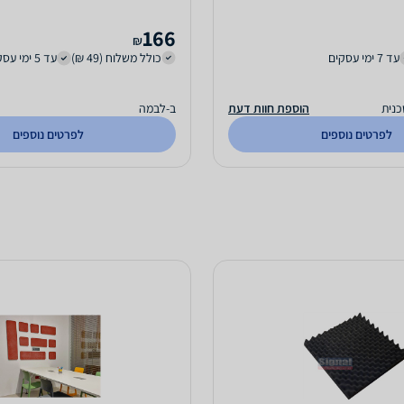
166
₪
עד 7 ימי עסקים
כולל משלוח (49 ₪)
עד 5 ימי עסקים
נית
הוספת חוות דעת
ב-לבמה
לפרטים נוספים
לפרטים נוספים