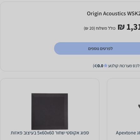
Origin Acoustics WSK
1,31
כולל משלוח (20 ₪)
לפרטים נוספים
לכס מערכות קולנוע
0.0
(4)
ספוג אקוסטי שחור 5x60x60 בעיצוב פאזות