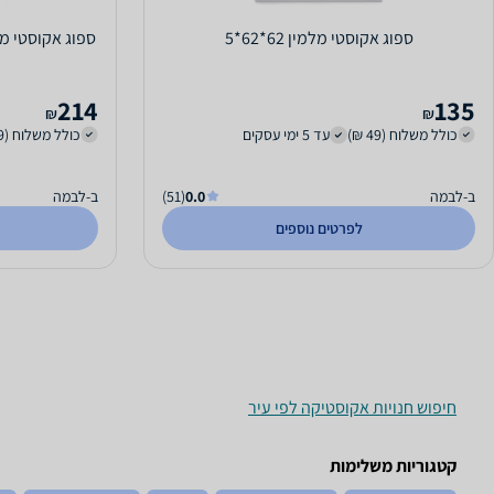
ספוג אקוסטי מלמין 62*62*5
214
135
₪
₪
כולל משלוח (49 ₪)
עד 5 ימי עסקים
כולל משלוח (49 ₪)
ב-לבמה
0.0
(51)
ב-לבמה
לפרטים נוספים
חיפוש חנויות אקוסטיקה לפי עיר
קטגוריות משלימות