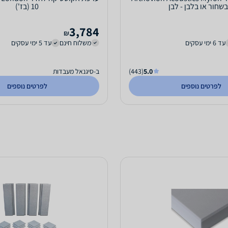
10 (בז')
3,784
₪
עד 6 ימי עסקים
משלוח חינם
עד 5 ימי עסקים
5.0
(443)
ב-סיגנאל מעבדות
לפרטים נוספים
לפרטים נוספים