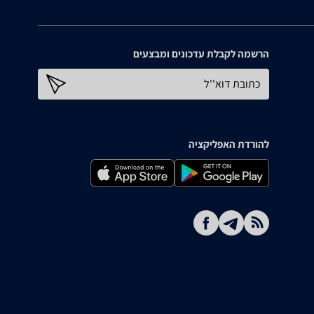
הרשמה לקבלת עדכונים ומבצעים
כתובת דוא''ל
להורדת האפליקציה