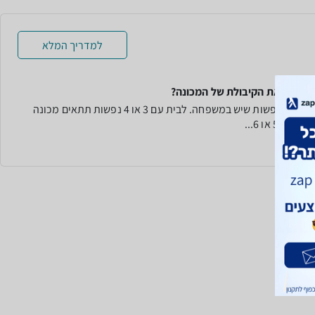
למדריך המלא
בוחרים את הקיבולת של המכונה?
לפי מספר הנפשות שיש במשפחה. לבית עם 3 או 4 נפשות תתאים מכונה
 של 5 או 6...
עוד