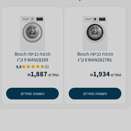
מכונת כביסה Bosch
מכונת כביסה Bosch
WAN28278IL ‏8 ‏ק"ג
WAN28289 ‏9 ‏ק"ג
(1)
5.0
1,887
1,934
₪
₪
החל מ-
החל מ-
השוואת מחירים
השוואת מחירים