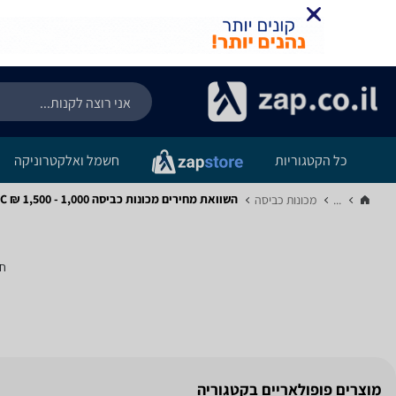
כל הקטגוריות
חשמל ואלקטרוניקה
השוואת מחירים מכונות כביסה ‏1,000 - 1,500 ‏₪ ‏AAC
...
מכונות כביסה‏
חי
מוצרים פופולאריים בקטגוריה