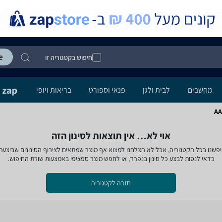
חיפוש בקטגוריה זו
מחשבים
לבית ולגן
פנאי וספורט
בריאות ויופי
אוי לא… אין תוצאות לסינון הזה
פשנו בכל הקטגוריה, אבל לא הצלחנו למצוא אף מוצר שמתאים לצירוף הסינונים שביצעת
כדאי לנסות לבצע כל סינון בנפרד, או לחפש מוצר ספציפי באמצעות שורת החיפוש.
חזרה לקטגוריה