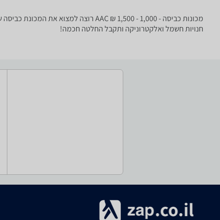
מכונות כביסה - ‏1,000 - 1,500 ‏₪ ‏AC
חנויות חשמל ואלקטרוניקה ותקבל החלטה חכמה!