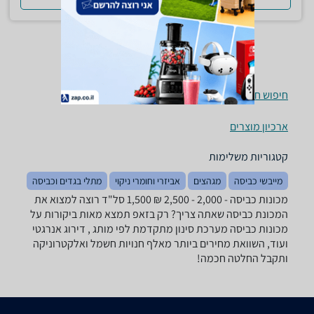
חיפוש חנויות מכונות כביסה לפי עיר
ארכיון מוצרים
קטגוריות משלימות
מייבשי כביסה
מגהצים
אביזרי וחומרי ניקוי
מתלי בגדים וכביסה
מכונות כביסה - ‏2,000 - 2,500 ‏₪ ‏1,500 ‏סל"ד רוצה למצוא את
המכונת כביסה שאתה צריך? רק בזאפ תמצא מאות ביקורות על
מכונות כביסה מערכת סינון מתקדמת לפי מותג , דירוג אנרגטי
ועוד, השוואת מחירים ביותר מאלף חנויות חשמל ואלקטרוניקה
ותקבל החלטה חכמה!