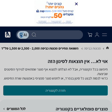
...
מכונות כביסה
השוואת מחירים מכונות כביסה ‏2,000 - 2,500 ‏₪ ‏1,500 ‏סל"ד
אוי לא… אין תוצאות לסינון הזה
חיפשנו בכל הקטגוריה, אבל לא הצלחנו למצוא אף מוצר שמתאים לצירוף הסינונים
שביצעת.
כדאי לנסות לבצע כל סינון בנפרד, או לחפש מוצר ספציפי באמצעות שורת החיפוש.
חזרה לקטגוריה
מוצרים פופולאריים בקטגוריה
לכל המוצרים