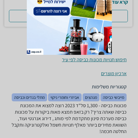
קרא עוד
למדריך המלא
חיפוש חנויות מכונות כביסה לפי עיר
ארכיון מוצרים
קטגוריות משלימות
מייבשי כביסה
מגהצים
אביזרי וחומרי ניקוי
מתלי בגדים וכביסה
מכונות כביסה - ‏1,300 ‏סל"ד ‏2023 רוצה למצוא את המכונת
כביסה שאתה צריך? רק בזאפ תמצא מאות ביקורות על מכונות
כביסה מערכת סינון מתקדמת לפי מותג , דירוג אנרגטי ועוד,
השוואת מחירים ביותר מאלף חנויות חשמל ואלקטרוניקה ותקבל
החלטה חכמה!