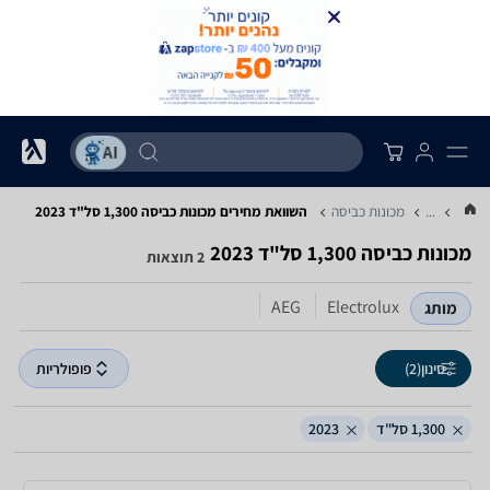
...
מכונות כביסה
השוואת מחירים מכונות כביסה ‏1,300 ‏סל"ד ‏2023
מכונות כביסה ‏1,300 ‏סל"ד ‏2023
2 תוצאות
AEG
Electrolux
מותג
סינון
(2)
פופולריות
1,300 סל"ד
2023