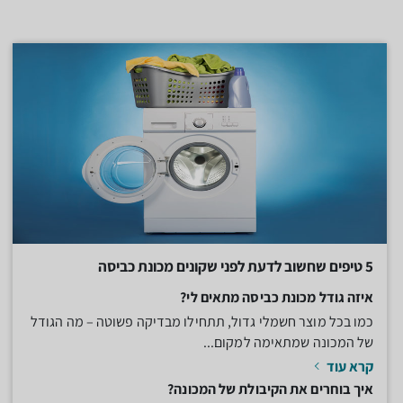
5 טיפים שחשוב לדעת לפני שקונים מכונת כביסה
איזה גודל מכונת כביסה מתאים לי?
כמו בכל מוצר חשמלי גדול, תתחילו מבדיקה פשוטה – מה הגודל
של המכונה שמתאימה למקום...
קרא עוד
איך בוחרים את הקיבולת של המכונה?