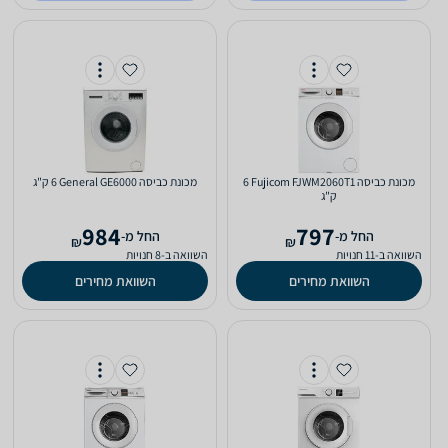
מכונת כביסה Fujicom FJWM2060T1 ‏6
מכונת כביסה General GE6000 ‏6 ‏ק"ג
‏ק"ג
984
797
‫החל מ-
‫החל מ-
₪
₪
השוואה ב-11 חנויות
השוואה ב-8 חנויות
השוואת מחירים
השוואת מחירים