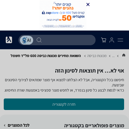
...
מכונות כביסה
השוואת מחירים מכונות כביסה ‏600 ‏סל"ד ‏חשמל
אוי לא… אין תוצאות לסינון הזה
חיפשנו בכל הקטגוריה, אבל לא הצלחנו למצוא אף מוצר שמתאים לצירוף הסינונים
שביצעת.
כדאי לנסות לבצע כל סינון בנפרד, או לחפש מוצר ספציפי באמצעות שורת החיפוש.
חזרה לקטגוריה
מוצרים פופולאריים בקטגוריה
לכל המוצרים