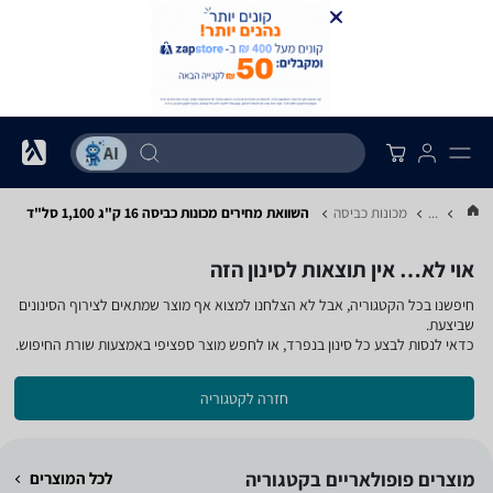
...
מכונות כביסה
השוואת מחירים מכונות כביסה ‏16 ‏ק"ג ‏1,100 ‏סל"ד
אוי לא… אין תוצאות לסינון הזה
חיפשנו בכל הקטגוריה, אבל לא הצלחנו למצוא אף מוצר שמתאים לצירוף הסינונים
שביצעת.
כדאי לנסות לבצע כל סינון בנפרד, או לחפש מוצר ספציפי באמצעות שורת החיפוש.
חזרה לקטגוריה
מוצרים פופולאריים בקטגוריה
לכל המוצרים