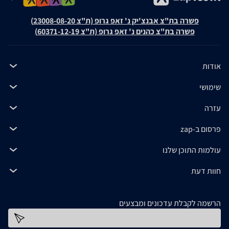
פשרה בת"צ אבנצ'יק נ' זאפ גרופ (ת"צ 23008-08-20)
פשרה בת"צ כהנים נ' זאפ גרופ (ת"צ 60371-12-19)
אודות
שימושי
עזרה
פרסום ב-zap
עולמות התוכן שלנו
חוות דעת
הרשמה לקבלת עדכונים ומבצעים
כתובת דוא''ל