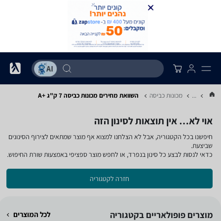
...
מכונות כביסה
השוואת מחירים מכונות כביסה ‏7 ‏ק"ג ‏A+‎
אוי לא… אין תוצאות לסינון הזה
חיפשנו בכל הקטגוריה, אבל לא הצלחנו למצוא אף מוצר שמתאים לצירוף הסינונים
שביצעת.
כדאי לנסות לבצע כל סינון בנפרד, או לחפש מוצר ספציפי באמצעות שורת החיפוש.
חזרה לקטגוריה
מוצרים פופולאריים בקטגוריה
לכל המוצרים