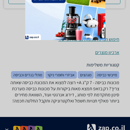
חיפוש חנויות מכונות כביסה לפי עיר
ארכיון מוצרים
קטגוריות משלימות
מייבשי כביסה
מגהצים
אביזרי וחומרי ניקוי
מתלי בגדים וכביסה
מכונות כביסה - ‏7 ‏ק"ג ‏A+ רוצה למצוא את המכונת כביסה שאתה
צריך? רק בזאפ תמצא מאות ביקורות על מכונות כביסה מערכת
סינון מתקדמת לפי מותג , דירוג אנרגטי ועוד, השוואת מחירים
ביותר מאלף חנויות חשמל ואלקטרוניקה ותקבל החלטה חכמה!