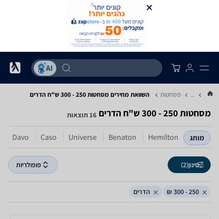
...
מסחטות
השוואת מחירים מסחטות ‏250 - 300 ‏ש"ח ‏הדרים
מסחטות ‏250 - 300 ‏ש"ח ‏הדרים
16 תוצאות
h
Davo
Caso
Universe
Benaton
Hemilton
מותג
סינון
(2)
פופולריות
250 - 300 ₪
הדרים