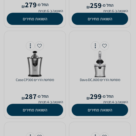
279
259
‫החל מ-
‫החל מ-
₪
₪
השוואה ב-6 חנויות
השוואה ב-6 חנויות
השוואת מחירים
השוואת מחירים
מסחטת ‏הדרים Davo DCJ600
מסחטת ‏הדרים Caso CP300
287
299
‫החל מ-
‫החל מ-
₪
₪
השוואה ב-4 חנויות
השוואה ב-4 חנויות
השוואת מחירים
השוואת מחירים