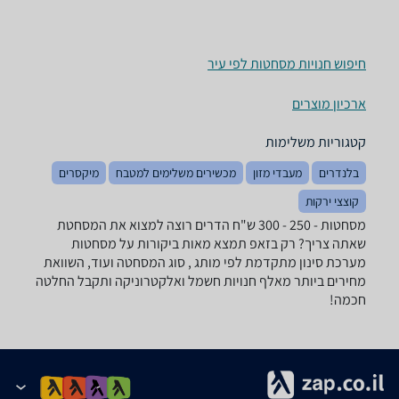
חיפוש חנויות מסחטות לפי עיר
ארכיון מוצרים
קטגוריות משלימות
בלנדרים
מעבדי מזון
מכשירים משלימים למטבח
מיקסרים
קוצצי ירקות
מסחטות - ‏250 - 300 ‏ש"ח ‏הדרים רוצה למצוא את המסחטת
שאתה צריך? רק בזאפ תמצא מאות ביקורות על מסחטות
מערכת סינון מתקדמת לפי מותג , סוג המסחטה ועוד, השוואת
מחירים ביותר מאלף חנויות חשמל ואלקטרוניקה ותקבל החלטה
חכמה!