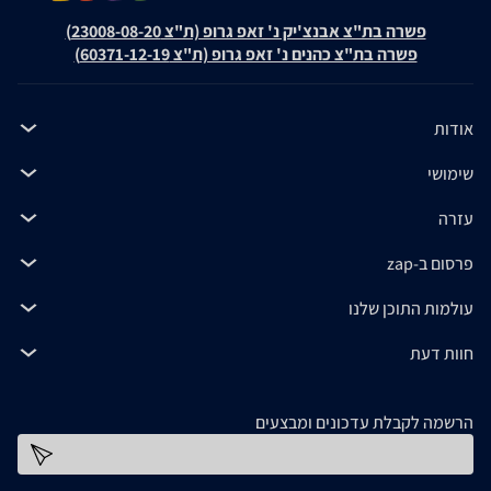
פשרה בת"צ אבנצ'יק נ' זאפ גרופ (ת"צ 23008-08-20)
פשרה בת"צ כהנים נ' זאפ גרופ (ת"צ 60371-12-19)
אודות
שימושי
עזרה
פרסום ב-zap
עולמות התוכן שלנו
חוות דעת
הרשמה לקבלת עדכונים ומבצעים
כתובת דוא''ל