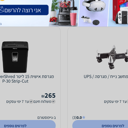
לפרטים נוספים
לפרטים נוספים
ב נייח / מגרסה / UPS
מגרסת אישית 15 
P-30 Strip-Cut
265
₪
עד 7 ימי עסקים
משלוח חינם
עד 7 ימי עסקים
0.0
(3)
ב-גיימסטורם
לפרטים נוספים
לפרטים נוספים