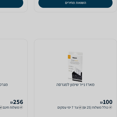
השוואת מחירים
מארז נייר שימון למגרסה
מגרסה איש
256
100
₪
₪
כולל משלוח (25 ₪)
עד 7 ימי עסקים
משלוח חינם