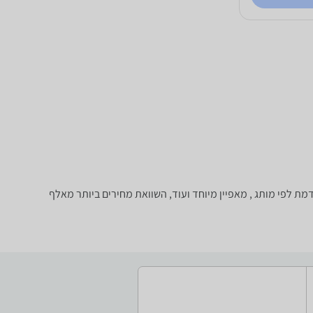
סינון מתקדמת לפי מותג , מאפיין מיוחד ועוד, השוואת מחירים ביותר מאלף