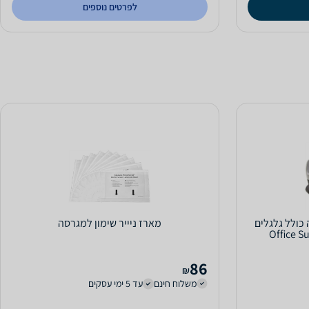
לפרטים נוספים
כולל גלגלים
מארז ניייר שימון למגרסה
Office S
86
₪
משלוח חינם
עד 5 ימי עסקים