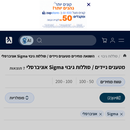
יידים / סוללות גיבוי
השוואת מחירים מטענים ניידים / סוללות גיבוי ‏Sigma ‏אוניברסלי
מטענים ניידים / סוללות גיבוי ‏Sigma ‏אוניברסלי
7 תוצאות
100 - 200
50 - 100
טווח מחירים
סינון
(2)
פופולריות
Sigma
אוניברסלי