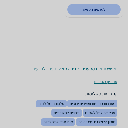
לפרטים נוספים
חיפוש חנויות מטענים ניידים / סוללות גיבוי לפי עיר
ארכיון מוצרים
קטגוריות משלימות
מערכות סולריות ומוצרים ירוקים
טלפונים סלולריים
אביזרים לסלולאריים
כיסויים לסלולריים
תיקון סלולריים וטאבלטים
מגני מסך לסלולריים