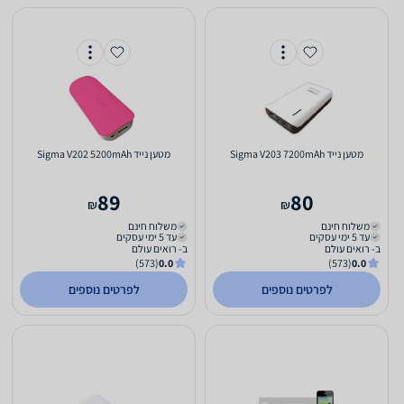
מטען נייד Sigma V203 7200mAh
מטען נייד Sigma V202 5200mAh
89
80
₪
₪
משלוח חינם
משלוח חינם
עד 5 ימי עסקים
עד 5 ימי עסקים
ב- רואים עולם
ב- רואים עולם
(573)
0.0
(573)
0.0
לפרטים נוספים
לפרטים נוספים