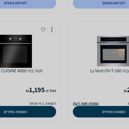
לפרטים נוספים
לפרטים נוספים
Ly Vent OV-T
‏תנור בנוי Sauter CUISINE 4800
1,195
₪
‫החל מ-
₪
הוספת חוות דעת
השוואה ב-4 חנויות
ה
השוואת מחירים
השוואת מחירים