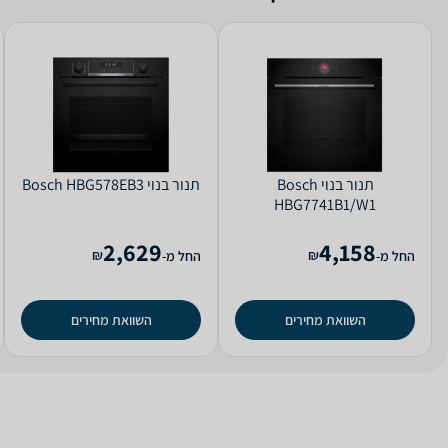
‏תנור בנוי Bosch
‏תנור בנוי Bosch HBG578EB3
HBG7741B1/W1
2,629
4,158
₪
₪
החל מ-
החל מ-
השוואת מחירים
השוואת מחירים