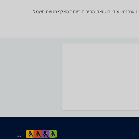
, דירוג אנרגטי ועוד, השוואת מחירים ביותר מאלף חנויות חשמל