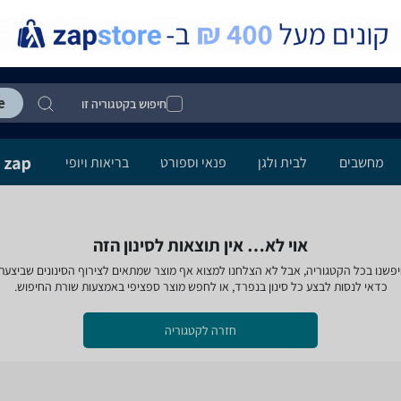
חיפוש בקטגוריה זו
מחשבים
לבית ולגן
פנאי וספורט
בריאות ויופי
אוי לא… אין תוצאות לסינון הזה
פשנו בכל הקטגוריה, אבל לא הצלחנו למצוא אף מוצר שמתאים לצירוף הסינונים שביצעת
כדאי לנסות לבצע כל סינון בנפרד, או לחפש מוצר ספציפי באמצעות שורת החיפוש.
חזרה לקטגוריה