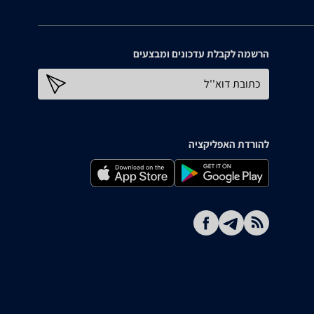
הרשמה לקבלת עדכונים ומבצעים
כתובת דוא''ל
להורדת האפליקציה