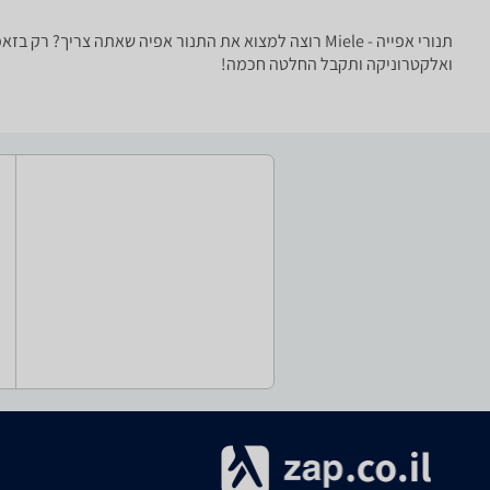
תנורי אפייה - ‏Miele רוצה למצוא את התנור אפיה שאתה
ואלקטרוניקה ותקבל החלטה חכמה!