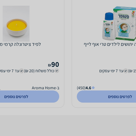
יתושים לילדים טרי אוף לייף
לפיד ציטרונלה קרמי מ
90
₪
עד 7 ימי עסקים
כולל משלוח (20 ₪)
עד 7 ימי עסקים
4.6
(450)
ב-Aroma Home
ה
לפרטים נוספים
לפרטים נוספים