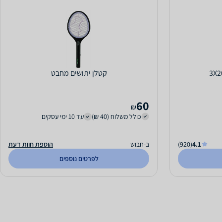
קטלן יתושים מחבט
60
₪
כולל משלוח (40 ₪)
עד 10 ימי עסקים
4.1
(920)
ב-חבוש
הוספת חוות דעת
לפרטים נוספים