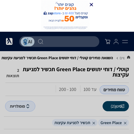
חי יתושים
השוואת מחירים קוטלי / דוחי יתושים ‏Green Place ‏תכשיר למניעת עקיצות
קוטלי / דוחי יתושים ‏Green Place ‏תכשיר למניעת
2
עקיצות
תוצאות
עד 100
100 - 200
טווח מחירים
סינון
(2)
פופולריות
Green Place
תכשיר למניעת עקיצות