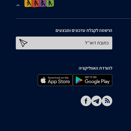
הרשמה לקבלת עדכונים ומבצעים
כתובת דוא''ל
להורדת האפליקציה