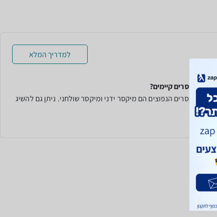
למדריך המלא
 סוגי מיקסרים קיימים?
סוגי המיקסרים הנפוצים הם מיקסר ידני ומיקסר שולחני. ניתן גם להשיג
רים...
עוד